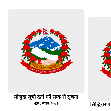
मौजुदा सूची दर्ता गर्ने सम्बन्धी सूचना
सिद्धिचरण
१८ साउन, २०८३